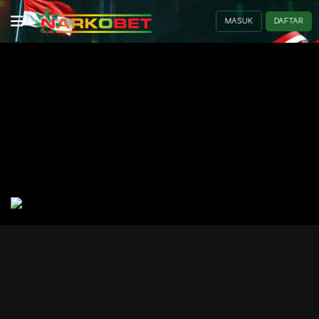
MASUK
DAFTAR
TENTANG KAMI
MOBILE
INFO
SPONSORS
1. Setelah sukses login, pilih TANGKAS. Silahkan
tunggu loading hingga selesai