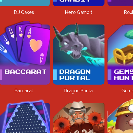
DJ Cakes
Hero Gambit
Rou
Baccarat
Dragon Portal
Gems