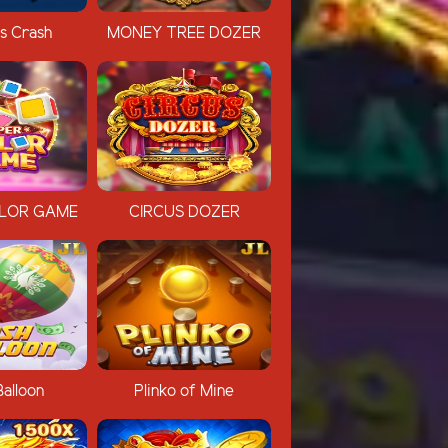
ss Crash
MONEY TREE DOZER
OLOR GAME
CIRCUS DOZER
Balloon
Plinko of Mine