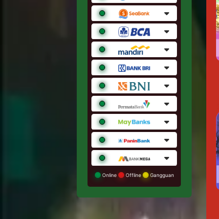
Online
Offline
Gangguan