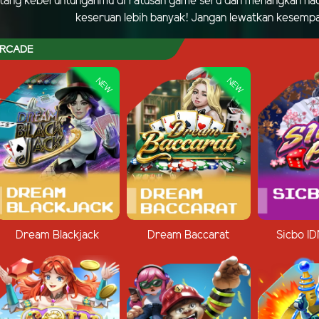
tang keberuntunganmu di ratusan game seru dan menangkan hadia
keseruan lebih banyak! Jangan lewatkan kesempat
RCADE
NEW
NEW
Dream Blackjack
Dream Baccarat
Sicbo I