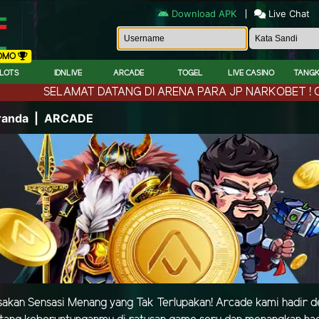
Download APK
Live Chat
OMO
LOTS
IDNLIVE
ARCADE
TOGEL
LIVE CASINO
TANG
 PARA JP NARKOBET ! CLAIM BONUS HARIAN , CLAIM TIKET
randa
ARCADE
akan Sensasi Menang yang Tak Terlupakan! Arcade kami hadir de