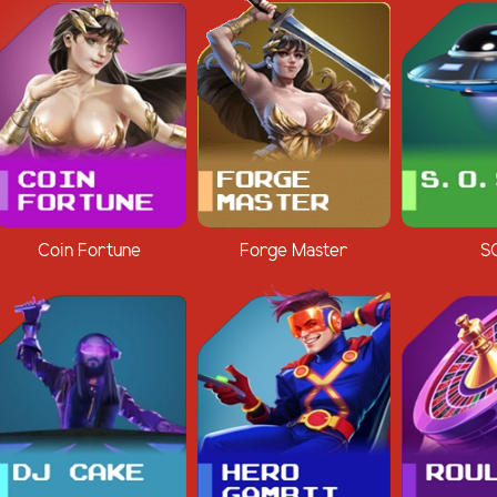
Coin Fortune
Forge Master
S