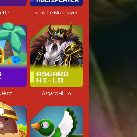
lette
Roulette Multiplayer
 Hunt
Asgard Hi-Lo