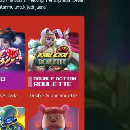
h fantastis! Peluang menang lebih besar,
anmu untuk jadi juara!
DNArcade
Double Action Roulette