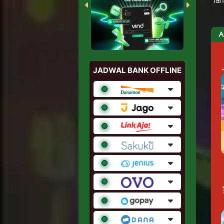
Tan
A
JADWAL BANK OFFLINE