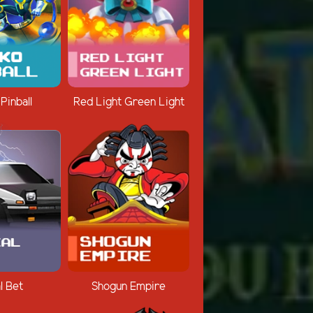
 Pinball
Red Light Green Light
al Bet
Shogun Empire