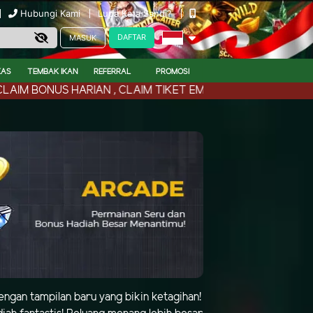
Hubungi Kami
Lupa Kata Sandi?
DAFTAR
KAS
TEMBAK IKAN
REFERRAL
PROMOSI
 EMAS ANDA SETIAP HARI MINGGU , HINGGA REJEKI AIRDRO
ngan tampilan baru yang bikin ketagihan!