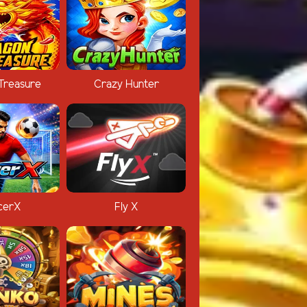
Treasure
Crazy Hunter
cerX
Fly X